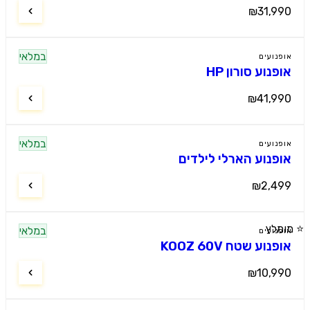
₪31,990
במלאי
אופנועים
אופנוע סורון HP
₪41,990
במלאי
אופנועים
אופנוע הארלי לילדים
₪2,499
⭐ מומלץ
במלאי
אופנועים
אופנוע שטח KOOZ 60V
₪10,990