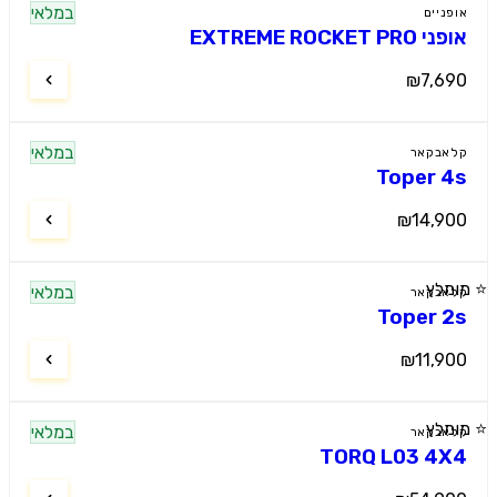
במלאי
אופניים
אופני EXTREME ROCKET PRO
₪7,690
במלאי
קלאבקאר
Toper 4s
₪14,900
⭐ מומלץ
במלאי
קלאבקאר
Toper 2s
₪11,900
⭐ מומלץ
במלאי
קלאבקאר
TORQ L03 4X4