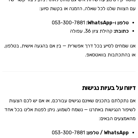
עם הצוות שלנו לכל שאלה, הזמנה או בקשת סיוע:
טלפון ו-WhatsApp:
053-300-7881
כתובת:
קהילת ציון 36, עפולה
אנו שמחים לסייע בכל דרך אפשרית — בין אם בהגעה אישית, בטלפון,
או בהתכתבות בוואטסאפ.
דיווח על בעיות נגישות
אם נתקלתם בתכנים שאינם נגישים עבורכם, או אם יש לכם הצעות
לשיפור הנגישות באתרנו — נשמח לשמוע. ניתן לפנות אלינו בכל אחד
מהאמצעים הבאים:
WhatsApp / טלפון:
053-300-7881