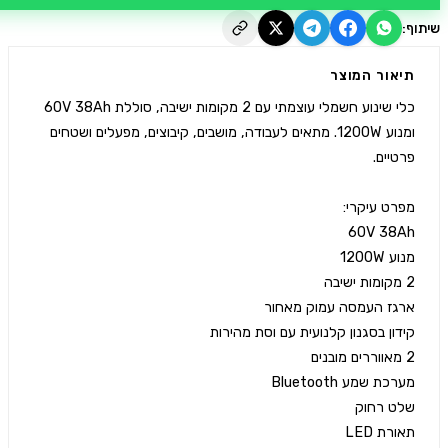
יאור המוצר
כלי שינוע חשמלי עוצמתי עם 2 מקומות ישיבה, סוללת 60V 38Ah 
ומנוע 1200W. מתאים לעבודה, מושבים, קיבוצים, מפעלים ושטחים 