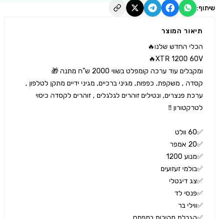
יאור המוצר
קסדה , משקפת, כפפות, מגיני ברכיים, מגיני ידיים מתקן לטלפון , 
ערכת פנצרים, ונטילים זוהרים לגלגלים , זוהרים לקסדה כיסוי 