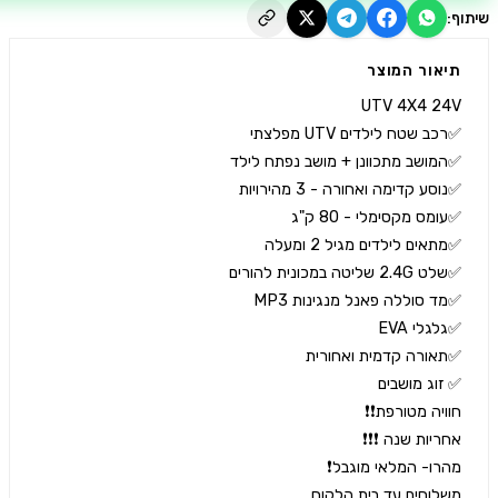
יאור המוצר