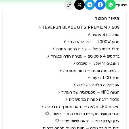
יאור המוצר