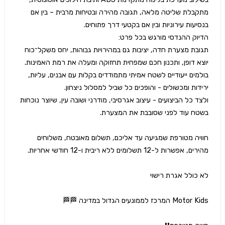
מתקבלת שליטה מלאה, תגובה מהירה ובטיחות מרבית – בין אם 
תגובת מצערת חדה, יציבות גם במהירויות גבוהות, יחס משקל־כוח 
בולמים ייעודיים לשטח אמיתי מתמודדים בקלות עם אבנים, עליות, 
ולצד כל הביצועים - עיצוב אגרסיבי, מודרני ושובה עין, שיוצר נוכחות 
חוויה מטורפת שמגיעה עד אליכם, תשלום מאובטח, משלוחים 