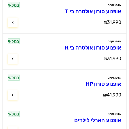
במלאי
נועים
פנוע סורון אולטרה בי T
₪31,9
במלאי
נועים
פנוע סורון אולטרה בי R
₪31,9
במלאי
נועים
נוע סורון HP
₪41,9
במלאי
נועים
פנוע הארלי לילדים