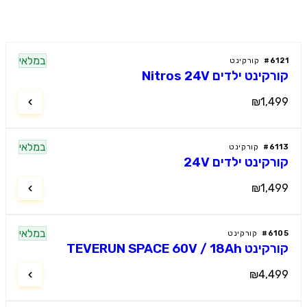
במלאי
61
#
קורקינט
קינט ילדים Nitros 24V
₪1,4
במלאי
61
#
קורקינט
רקינט ילדים 24V
₪1,4
במלאי
61
#
קורקינט
 TEVERUN SPACE 60V / 18Ah
₪4,4