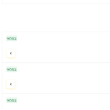
במלאי
במלאי
במלאי