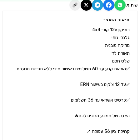
יאור המוצר