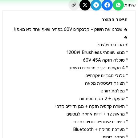
יאור המוצר
🔥 שברנו את השוק – קלבקרים 60V במחיר שאף אחד לא מאמין! 