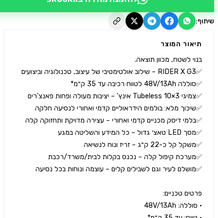
יאור המוצר