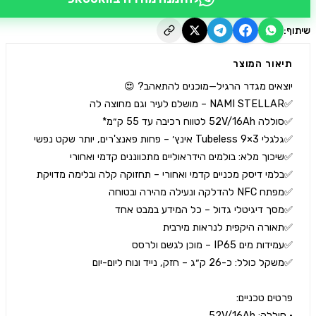
יאור המוצר