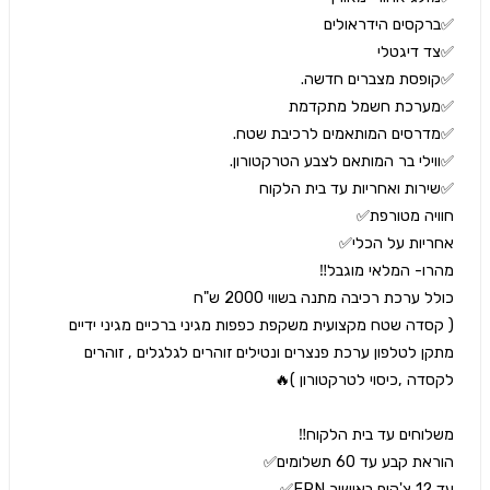
( קסדה שטח מקצועית משקפת כפפות מגיני ברכיים מגיני ידיים 
מתקן לטלפון ערכת פנצרים ונטילים זוהרים לגלגלים , זוהרים 