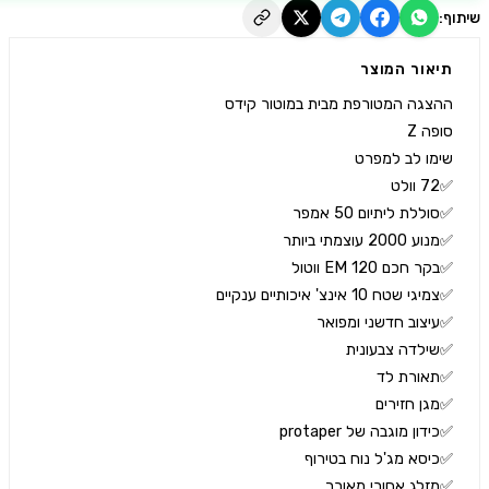
יאור המוצר