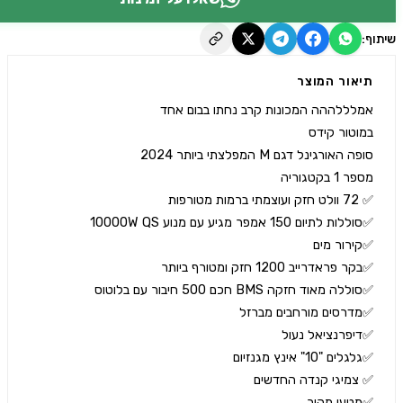
יאור המוצר