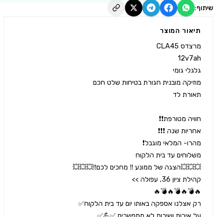
יאור המוצר