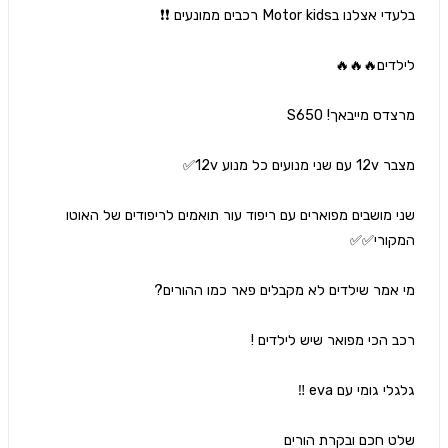
שני מושבים מפוארים עם ריפוד עור תואמים לריפודים של האוטו 