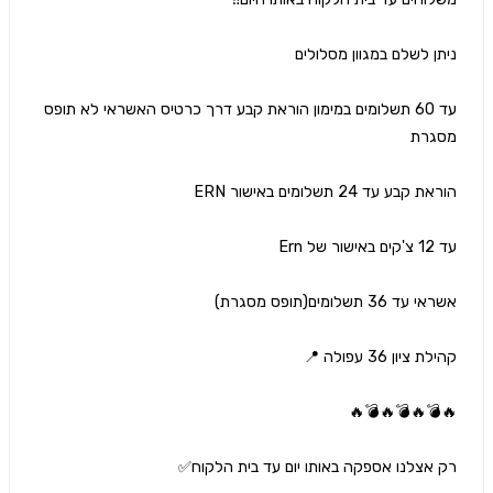
עד 60 תשלומים במימון הוראת קבע דרך כרטיס האשראי לא תופס 