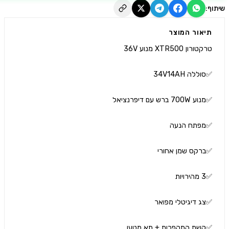
יאור המוצר