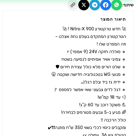
יאור המוצר