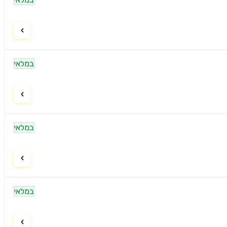
במלאי
במלאי
במלאי