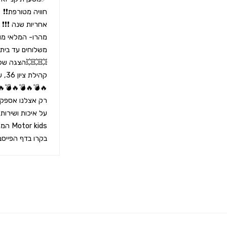
בקרו בדף הפייסב