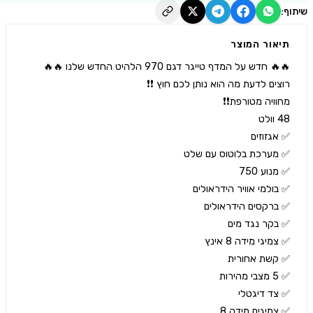
יאור המוצר