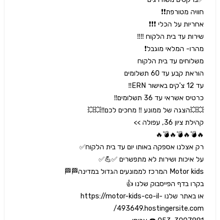
או באתר שלנו https://motor-kids-co-il-