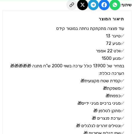
יאור המוצר