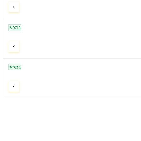
במלאי
במלאי
ניווט
דף הבית
9:00–21:00
חיפוש מוצרים
9:00–15:00