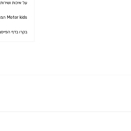
בקרו בדף הפייסב