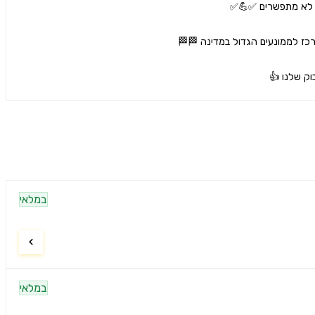
וק שלנו 👍
במלאי
במלאי