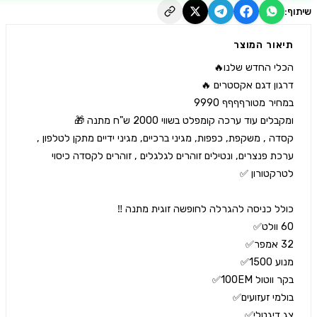
יאור המוצר
קסדה , משקפת, כפפות, מגיני ברכיים, מגיני ידיים מתקן לטלפון , 
ערכת פנצרים, ונטילים זוהרים לגלגלים , זוהרים לקסדה כיסוי 