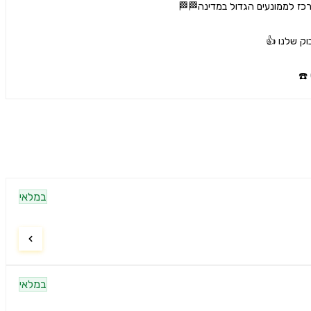
במלאי
במלאי