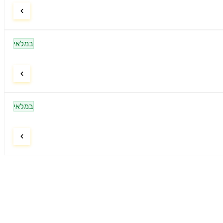
במלאי
במלאי
ניווט
דף הבית
9:00–21:00
חיפוש מוצרים
9:00–15:00