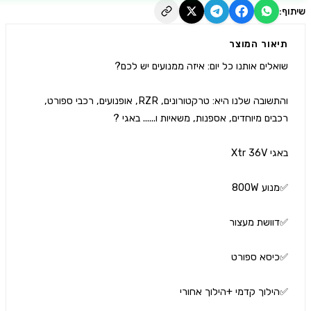
יאור המוצר
והתשובה שלנו היא: טרקטורונים, RZR, אופנועים, רכבי ספורט, 