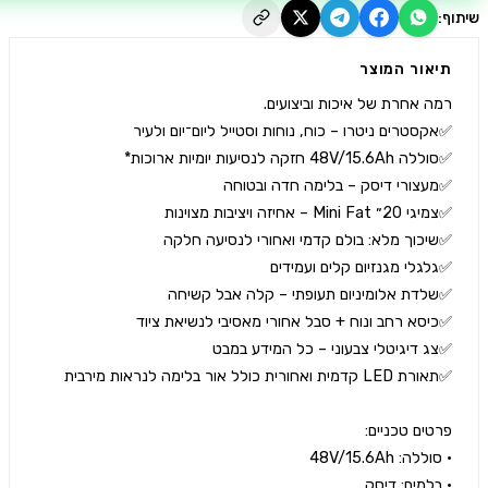
יאור המוצר