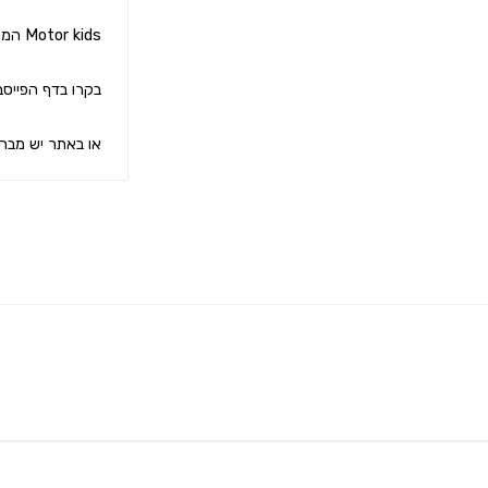
או באתר יש מבח