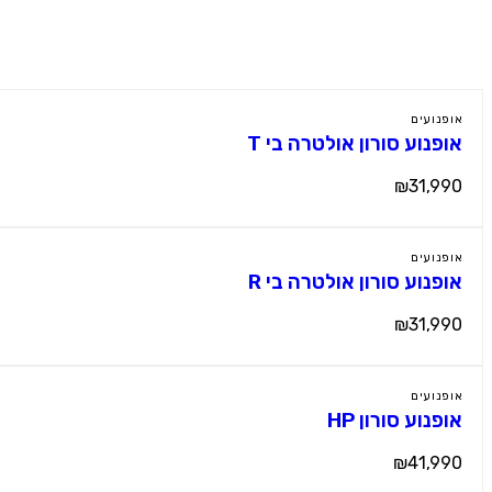
מוצרים נוספים
אופנועים
אופנוע סורון אולטרה בי T
₪31,990
אופנועים
אופנוע סורון אולטרה בי R
₪31,990
אופנועים
אופנוע סורון HP
₪41,990