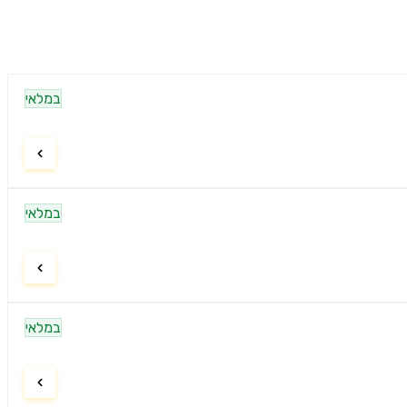
במלאי
במלאי
במלאי