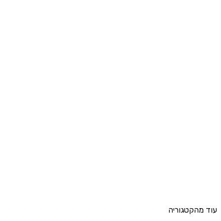
עוד מהקטגוריה