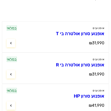
ים נוספים
במלאי
נועים
פנוע סורון אולטרה בי T
₪31,9
במלאי
נועים
פנוע סורון אולטרה בי R
₪31,9
במלאי
נועים
נוע סורון HP
₪41,9