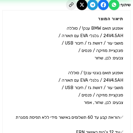
יאור המוצר