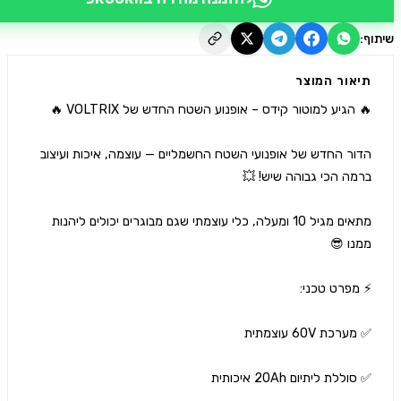
יאור המוצר
הדור החדש של אופנועי השטח החשמליים — עוצמה, איכות ועיצוב 
מתאים מגיל 10 ומעלה, כלי עוצמתי שגם מבוגרים יכולים ליהנות 