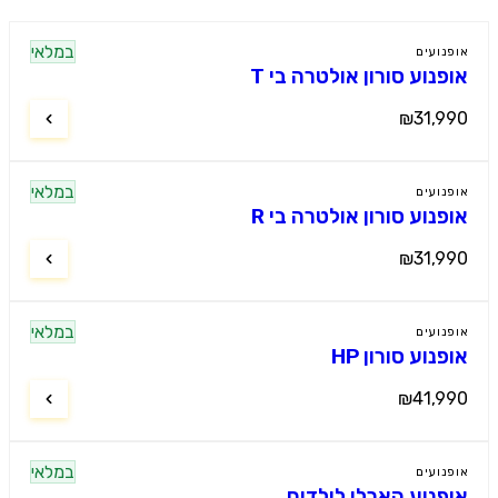
במלאי
נועים
פנוע סורון אולטרה בי T
₪31,9
במלאי
נועים
פנוע סורון אולטרה בי R
₪31,9
במלאי
נועים
נוע סורון HP
₪41,9
במלאי
נועים
פנוע הארלי לילדים