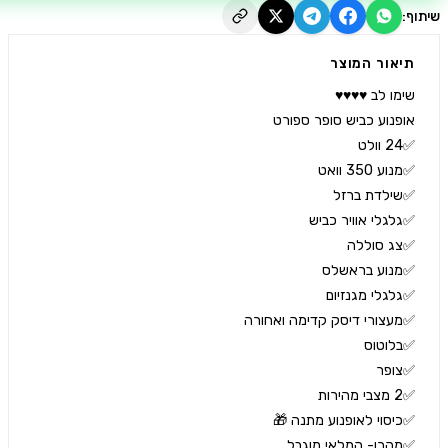
יאור המוצר