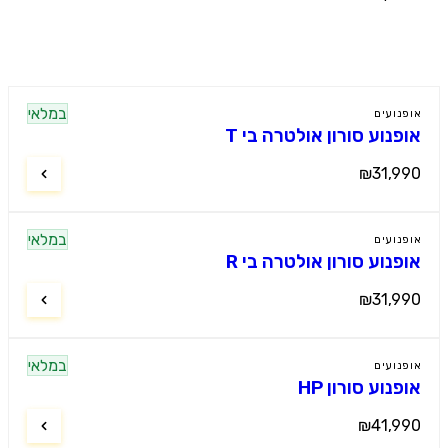
ים נוספים
במלאי
נועים
פנוע סורון אולטרה בי T
₪31,9
במלאי
נועים
פנוע סורון אולטרה בי R
₪31,9
במלאי
נועים
נוע סורון HP
₪41,9