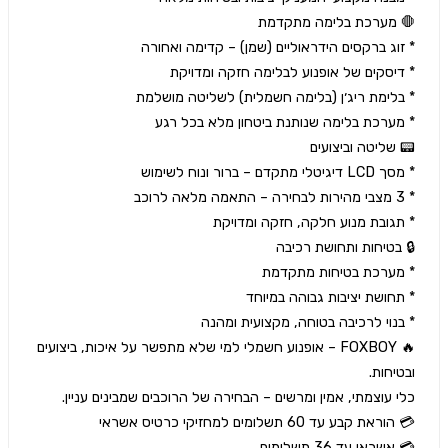
🔥 FOXBOY – אופנוע חשמלי למי שלא מתפשר על איכות, ביצועים 