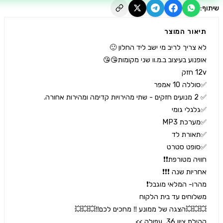
יאור המוצר