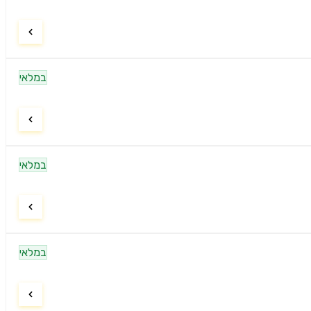
במלאי
במלאי
במלאי