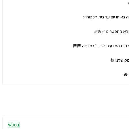
במלאי