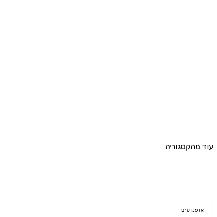
עוד מהקטגוריה
מוצרים נוספים
אופנועים