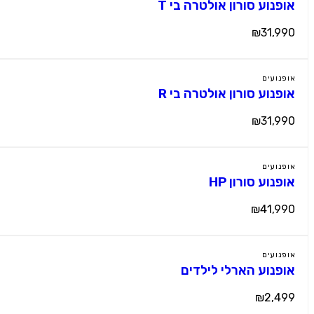
אופנוע סורון אולטרה בי T
₪31,990
אופנועים
אופנוע סורון אולטרה בי R
₪31,990
אופנועים
אופנוע סורון HP
₪41,990
אופנועים
אופנוע הארלי לילדים
₪2,499