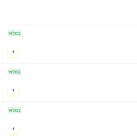
במלאי
במלאי
במלאי