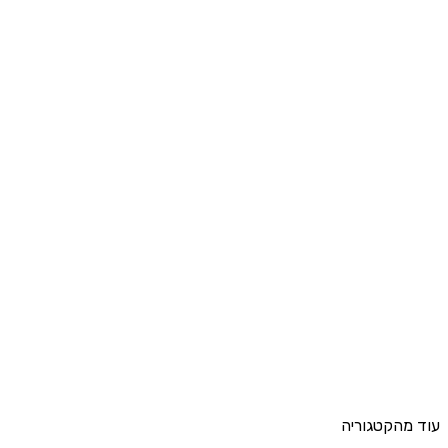
עוד מהקטגוריה