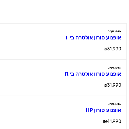
מוצרים נוספים
אופנועים
אופנוע סורון אולטרה בי T
₪31,990
אופנועים
אופנוע סורון אולטרה בי R
₪31,990
אופנועים
אופנוע סורון HP
₪41,990