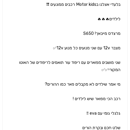
שני מושבים מפוארים עם ריפוד עור תואמים לריפודים של האוטו 