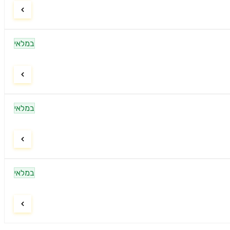
במלאי
במלאי
במלאי