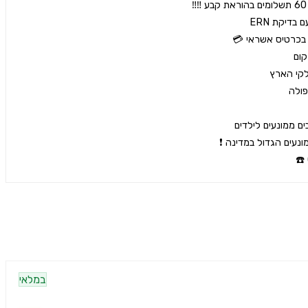
במלאי